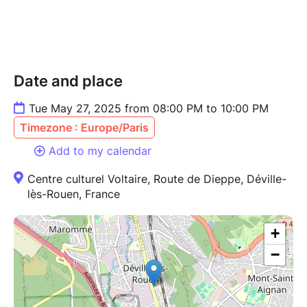
Date and place
Tue May 27, 2025 from 08:00 PM to 10:00 PM
Timezone : Europe/Paris
Add to my calendar
Centre culturel Voltaire, Route de Dieppe, Déville-
lès-Rouen, France
+
−