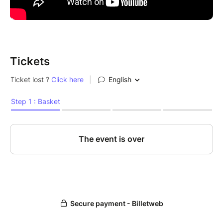
Tickets