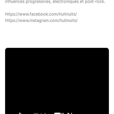
influences progressives, électroniques et post-rock.
https://www.facebook.com/huitnuits/
https://www.instagram.com/huitnuits/