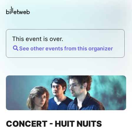
This event is over.
See other events from this organizer
CONCERT - HUIT NUITS