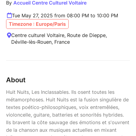
By
Accueil Centre Culturel Voltaire
Tue May 27, 2025 from 08:00 PM to 10:00 PM
Timezone : Europe/Paris
Centre culturel Voltaire, Route de Dieppe,
Déville-lès-Rouen, France
About
Huit Nuits, Les Inclassables. Ils osent toutes les
métamorphoses. Huit Nuits est la fusion singulière de
textes poético-philosophiques, voix entremêlées,
violoncelle, guitare, batteries et sonorités hybrides.
Ils bravent la côte sauvage des émotions et s'ouvrent
de la chanson aux musiques actuelles en mixant