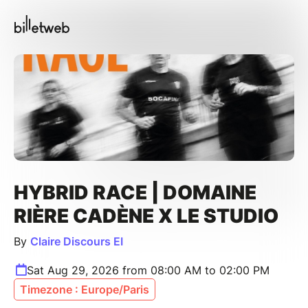
HYBRID RACE | DOMAINE
RIÈRE CADÈNE X LE STUDIO
By
Claire Discours EI
Sat Aug 29, 2026 from 08:00 AM to 02:00 PM
Timezone : Europe/Paris