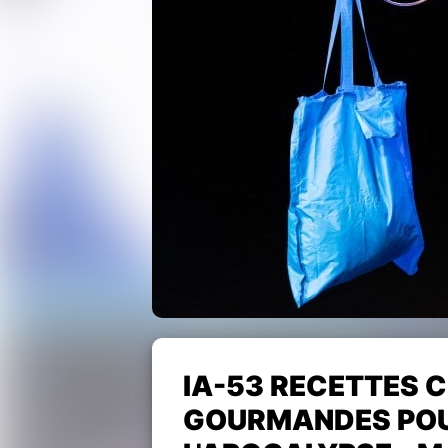
IA-53 RECETTES C
GOURMANDES POUR