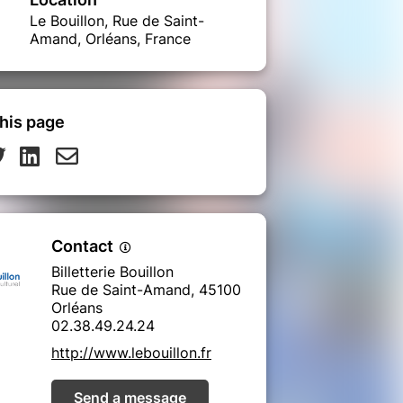
Le Bouillon, Rue de Saint-
Amand, Orléans, France
his page
Contact
Billetterie Bouillon
Rue de Saint-Amand, 45100
Orléans
02.38.49.24.24
http://www.lebouillon.fr
Send a message