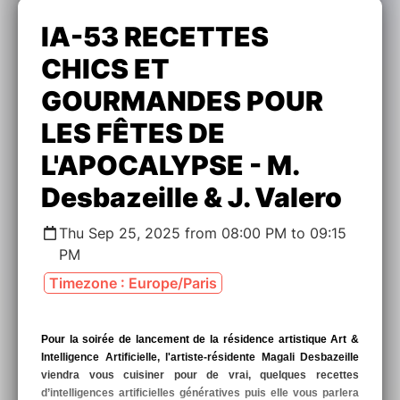
IA-53 RECETTES
CHICS ET
GOURMANDES POUR
LES FÊTES DE
L'APOCALYPSE - M.
Desbazeille & J. Valero
Thu Sep 25, 2025 from 08:00 PM to 09:15
PM
Timezone : Europe/Paris
Pour la soirée de lancement de la résidence artistique Art &
Intelligence Artificielle, l'artiste-résidente Magali Desbazeille
viendra vous cuisiner pour de vrai, quelques recettes
d’intelligences artificielles génératives puis elle vous parlera