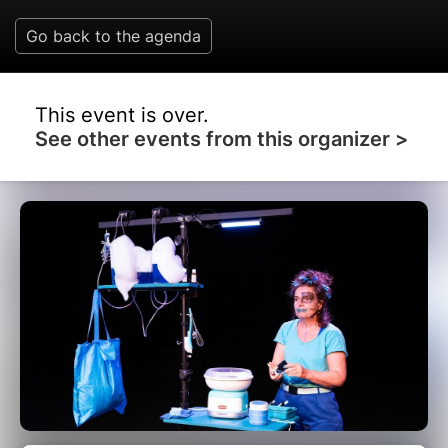
Go back to the agenda
This event is over.
See other events from this organizer >