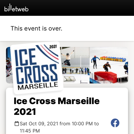
This event is over.
Ice Cross Marseille
2021
Sat Oct 09, 2021 from 10:00 PM to
11:45 PM