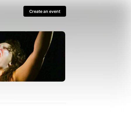
Create an event