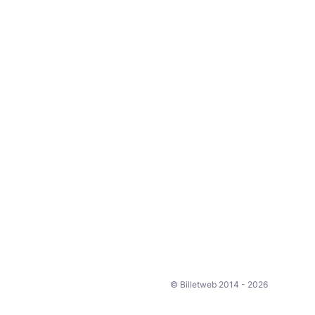
© Billetweb 2014 - 2026