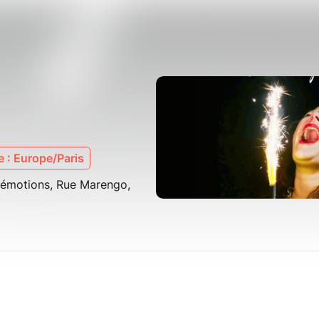
 : Europe/Paris
d'émotions, Rue Marengo,