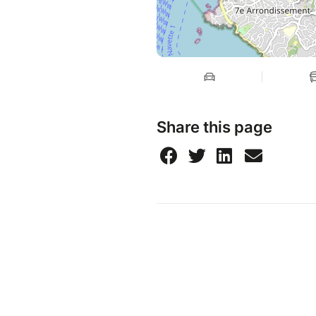
Share this page