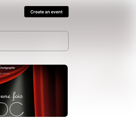
Create an event