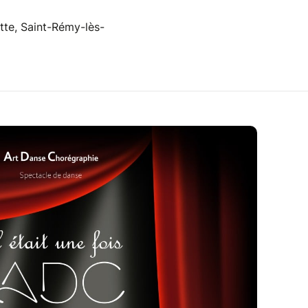
tte, Saint-Rémy-lès-