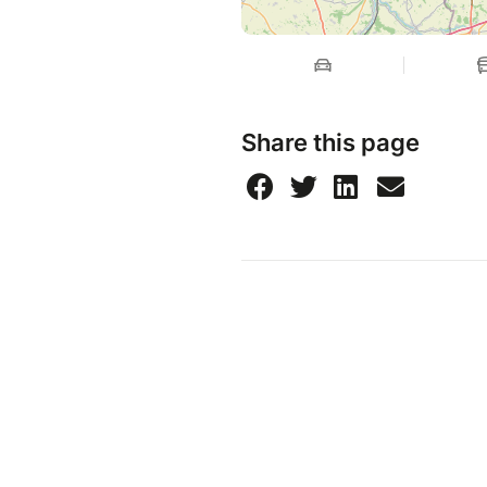
Share this page