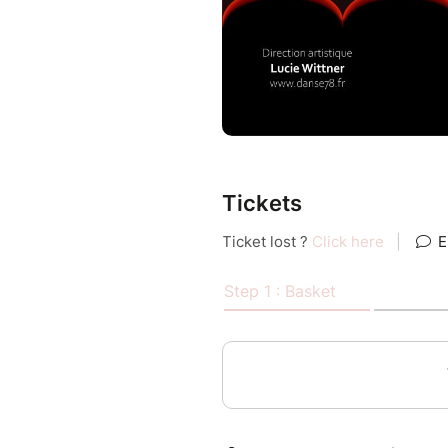
Tickets