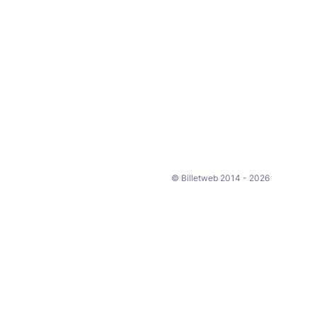
© Billetweb 2014 - 2026