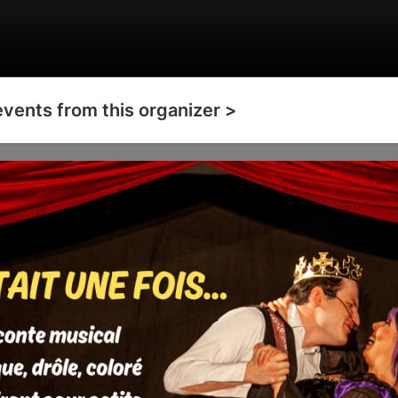
events from this organizer >