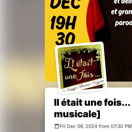
Il était une fois.
musicale]
Fri Dec 06, 2024 from 07:30 PM