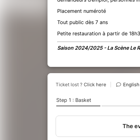
Placement numéroté
Tout public dès 7 ans
Petite restauration à partir de 18h
Saison 2024/2025 - La Scène Le R