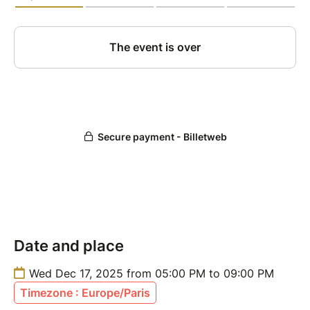
Date and place
Wed Dec 17, 2025 from 05:00 PM to 09:00 PM
Timezone : Europe/Paris