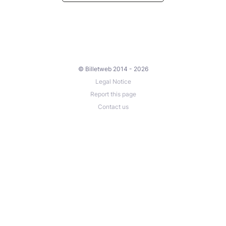
© Billetweb 2014 - 2026
Legal Notice
Report this page
Contact us