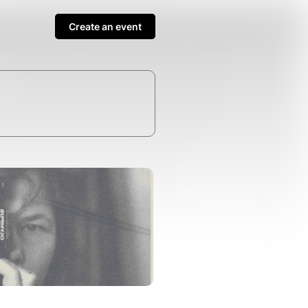
Create an event