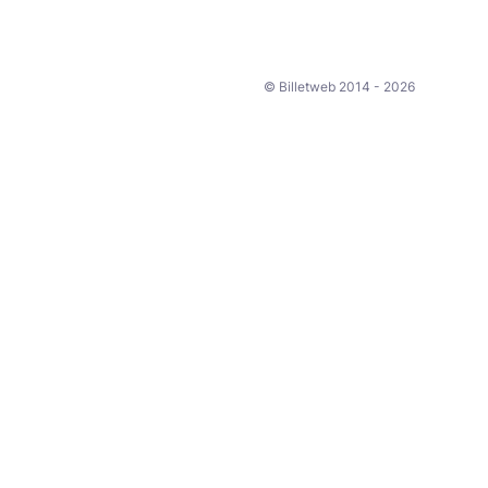
© Billetweb 2014 - 2026