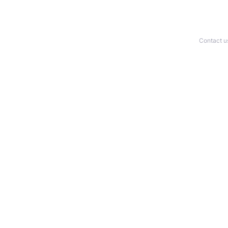
Contact u