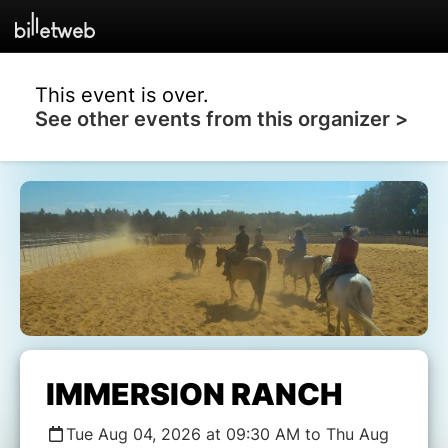
This event is over.
See other events from this organizer >
IMMERSION RANCH
Tue Aug 04, 2026 at 09:30 AM to Thu Aug