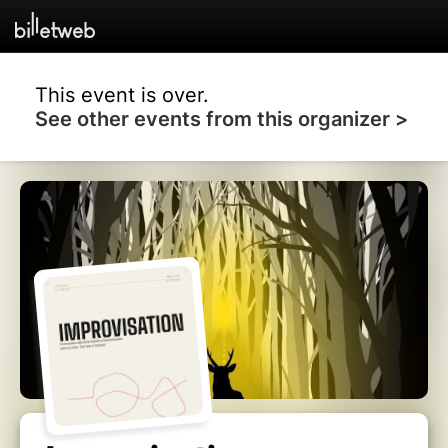
This event is over.
See other events from this organizer >