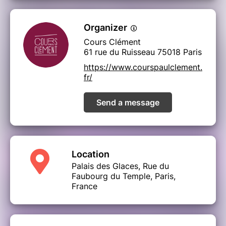
Organizer
Cours Clément
61 rue du Ruisseau 75018 Paris
https://www.courspaulclement.
fr/
Send a message
Location
Palais des Glaces, Rue du
Faubourg du Temple, Paris,
France