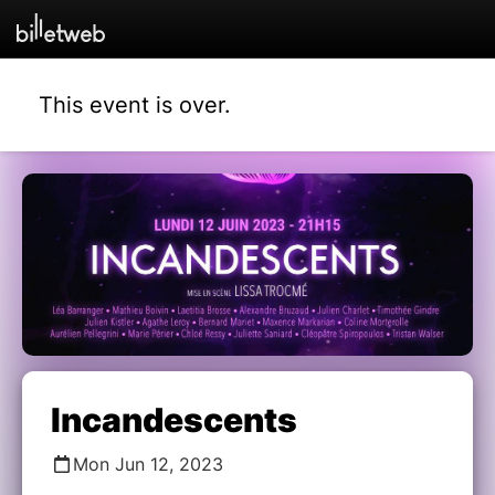
This event is over.
Incandescents
Mon Jun 12, 2023