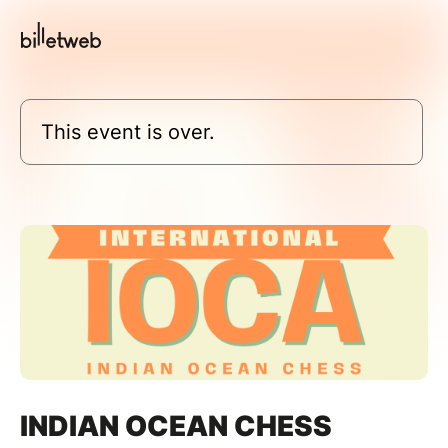
This event is over.
INDIAN OCEAN CHESS