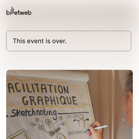
This event is over.