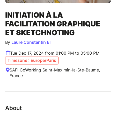
INITIATION À LA
FACILITATION GRAPHIQUE
ET SKETCHNOTING
By
Laure Constantin EI
Tue Dec 17, 2024 from 01:00 PM to 05:00 PM
Timezone : Europe/Paris
SAFI CoWorking Saint-Maximin-la-Ste-Baume,
France
About