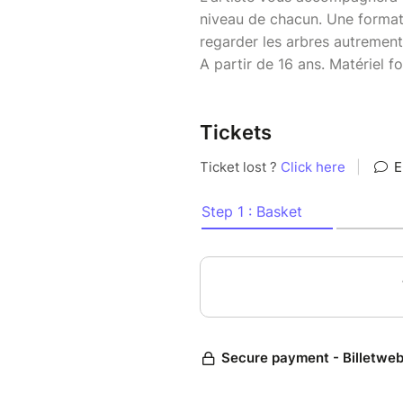
niveau de chacun. Une formati
regarder les arbres autremen
A partir de 16 ans. Matériel fo
Tickets