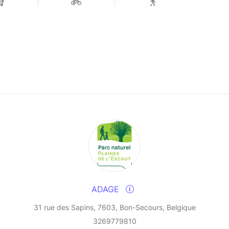
ADAGE
31 rue des Sapins, 7603, Bon-Secours, Belgique
3269779810