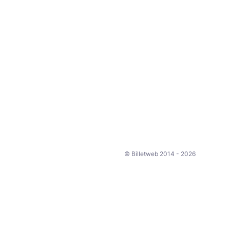
© Billetweb 2014 - 2026