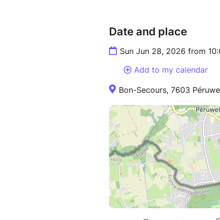
Date and place
Sun Jun 28, 2026 from 10
Add to my calendar
Bon-Secours, 7603 Péruwel