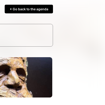
Go back to the agenda