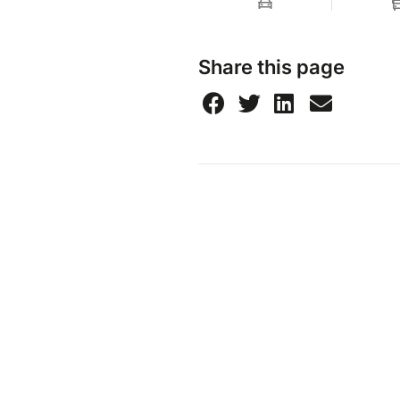
Share this page