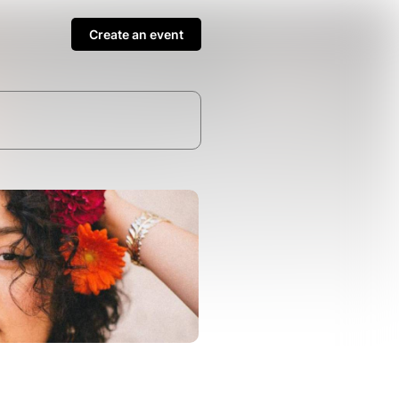
Create an event