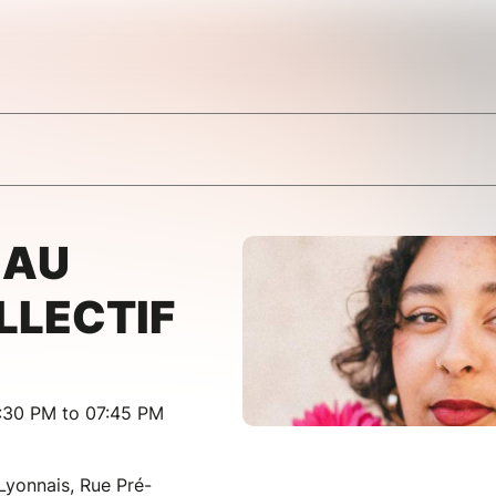
 AU
LLECTIF
:30 PM to 07:45 PM
yonnais, Rue Pré-