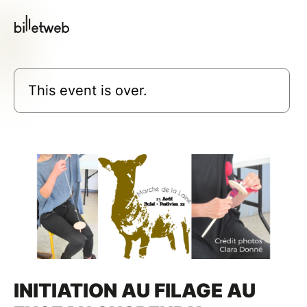
This event is over.
INITIATION AU FILAGE AU