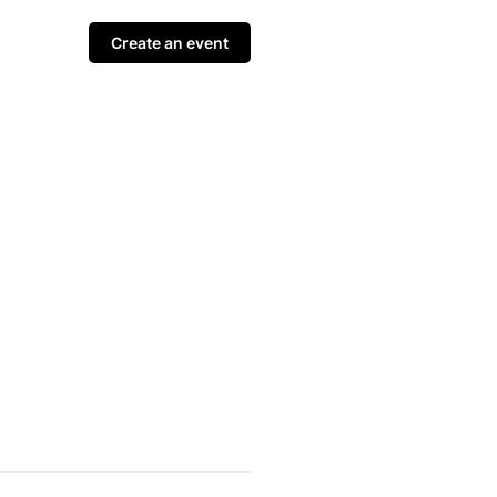
Create an event