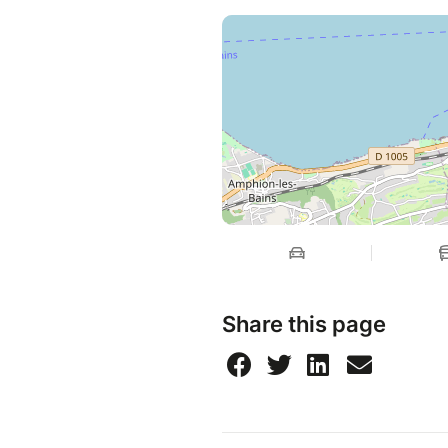
Share this page