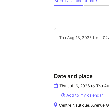
Date and place
Thu Jul 16, 2026 to Thu A
Add to my calendar
Centre Nautique, Avenue Gé