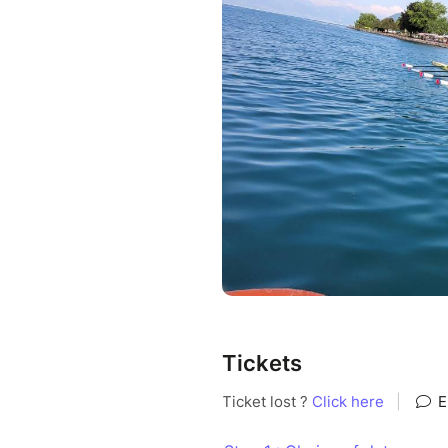
Tickets