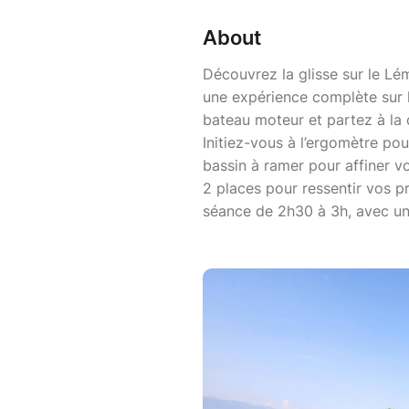
About
Découvrez la glisse sur le Lém
une expérience complète sur l
bateau moteur et partez à la 
Initiez-vous à l’ergomètre po
bassin à ramer pour affiner v
2 places pour ressentir vos pr
séance de 2h30 à 3h, avec un