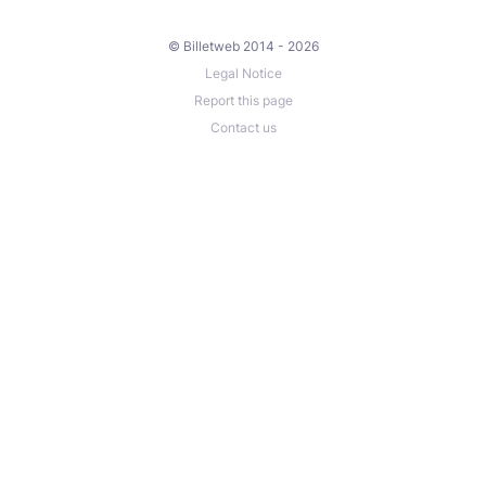
© Billetweb 2014 - 2026
Legal Notice
Report this page
Contact us