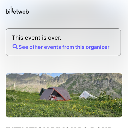
This event is over.
See other events from this organizer