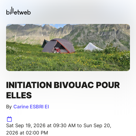
INITIATION BIVOUAC POUR
ELLES
By
Carine ESBRI EI
Sat Sep 19, 2026 at 09:30 AM to Sun Sep 20,
2026 at 02:00 PM