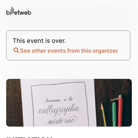
This event is over.
See other events from this organizer