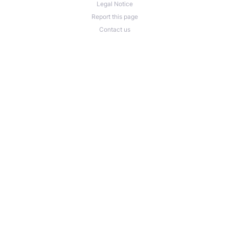
Legal Notice
Report this page
Contact us