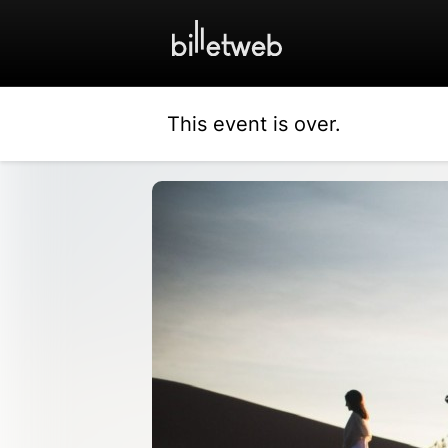
This event is over.