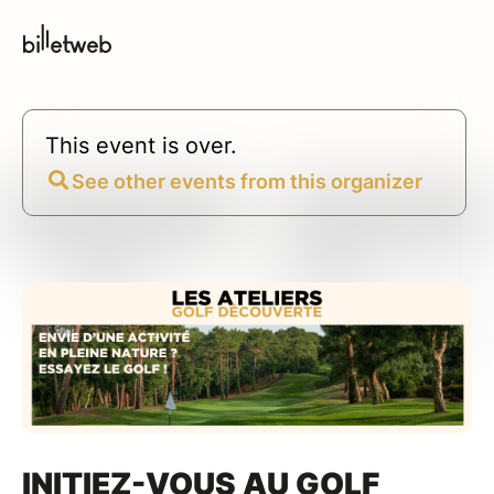
This event is over.
See other events from this organizer
INITIEZ-VOUS AU GOLF