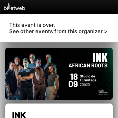
This event is over.
See other events from this organizer >
INK