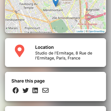
| ©
Leaflet
OpenStreetMap
Location
Studio de l'Ermitage, 8 Rue de
l'Ermitage, Paris, France
Share this page