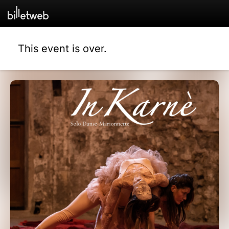
This event is over.