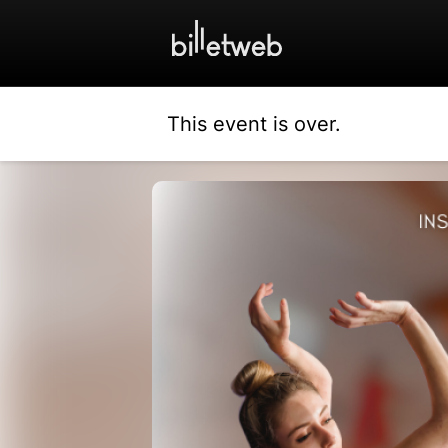
This event is over.