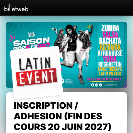
INSCRIPTION /
ADHESION (FIN DES
COURS 20 JUIN 2027)