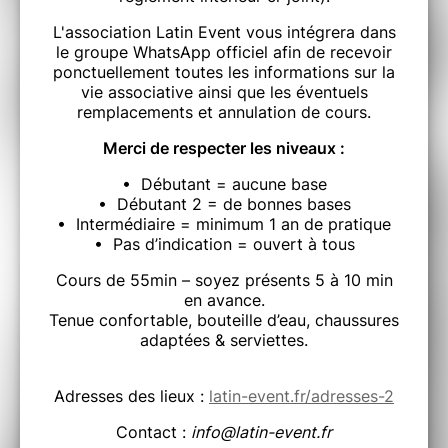
L'association Latin Event vous intégrera dans
le groupe WhatsApp officiel afin de recevoir
ponctuellement toutes les informations sur la
vie associative ainsi que les éventuels
remplacements et annulation de cours.
Merci de respecter les niveaux :
• Débutant = aucune base
• Débutant 2 = de bonnes bases
• Intermédiaire = minimum 1 an de pratique
• Pas d’indication = ouvert à tous
Cours de 55min – soyez présents 5 à 10 min
en avance.
Tenue confortable, bouteille d’eau, chaussures
adaptées & serviettes.
Adresses des lieux :
latin-event.fr/adresses-2
Contact :
info@latin-event.fr