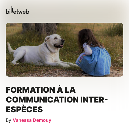
FORMATION À LA
COMMUNICATION INTER-
ESPÈCES
By
Vanessa Demouy