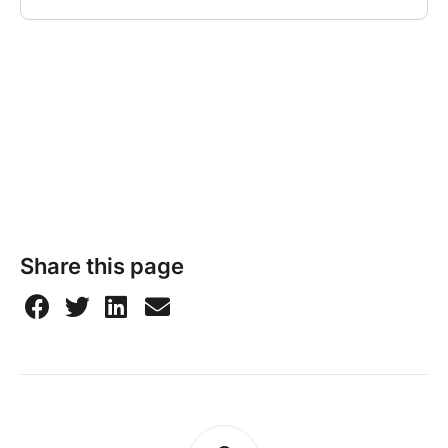
Share this page