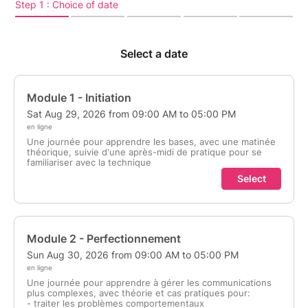
stage a lieu en ligne, par virement avant le début de
la formation.
Possibilité de régler en plusieurs fois (me contacter).
Une fois l'inscription validée, vous recevrez et le
programme détaillé du stage, ainsi que les
informations utiles.
Au plaisir de vous aider à révolutionner votre relation
à l'animal!