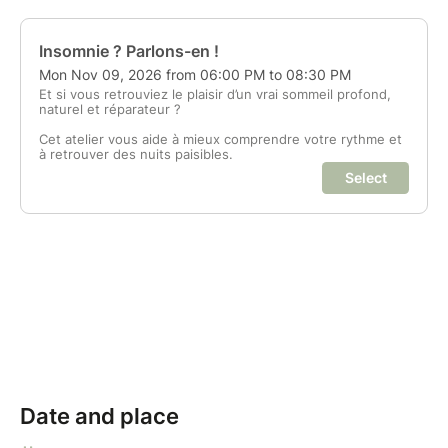
Date and place