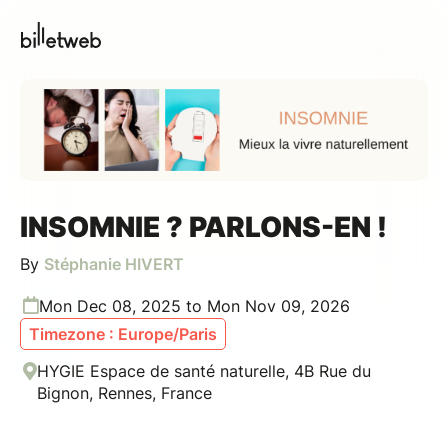
INSOMNIE ? PARLONS-EN !
By
Stéphanie HIVERT
Mon Dec 08, 2025 to Mon Nov 09, 2026
Timezone : Europe/Paris
HYGIE Espace de santé naturelle, 4B Rue du
Bignon, Rennes, France