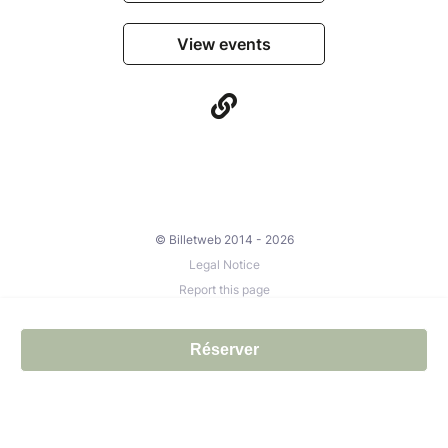
View events
© Billetweb 2014 - 2026
Legal Notice
Report this page
Contact us
Réserver