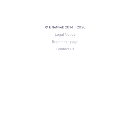
© Billetweb 2014 - 2026
Legal Notice
Report this page
Contact us