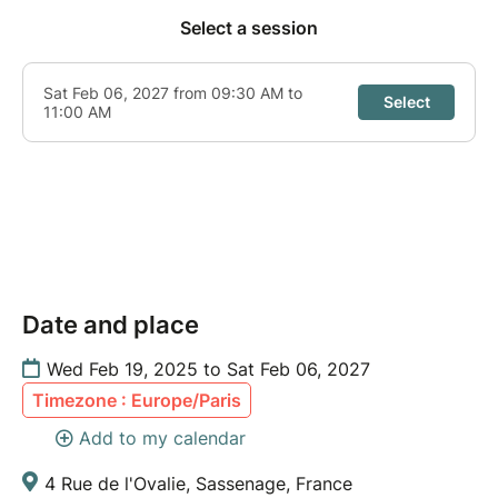
Date and place
Wed Feb 19, 2025 to Sat Feb 06, 2027
Timezone : Europe/Paris
Add to my calendar
4 Rue de l'Ovalie, Sassenage, France