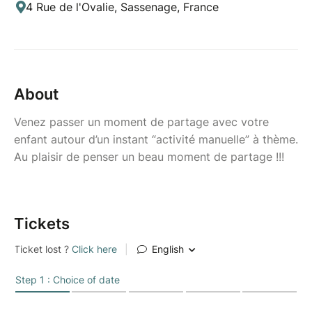
4 Rue de l'Ovalie, Sassenage, France
About
Venez passer un moment de partage avec votre
enfant autour d’un instant “activité manuelle” à thème.
Au plaisir de penser un beau moment de partage !!!
Tickets