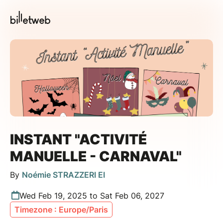
INSTANT "ACTIVITÉ
MANUELLE - CARNAVAL"
By
Noémie STRAZZERI EI
Wed Feb 19, 2025 to Sat Feb 06, 2027
Timezone : Europe/Paris