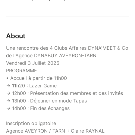
About
Une rencontre des 4 Clubs Affaires DYNA'MEET & Co
de l'Agence DYNABUY AVEYRON-TARN
Vendredi 3 Juillet 2026
PROGRAMME
• Accueil à partir de 11h00
-> 11h20 : Lazer Game
-> 12h00 : Présentation des membres et des invités
-> 13h00 : Déjeuner en mode Tapas
-> 14h00 : Fin des échanges
Inscription obligatoire
Agence AVEYRON / TARN : Claire RAYNAL