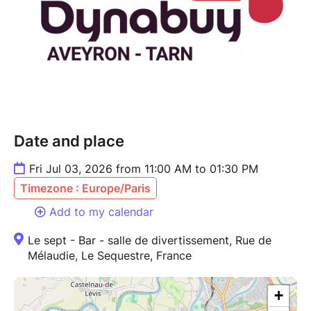
Date and place
Fri Jul 03, 2026 from 11:00 AM to 01:30 PM
Timezone : Europe/Paris
Add to my calendar
Le sept - Bar - salle de divertissement, Rue de
Mélaudie, Le Sequestre, France
+