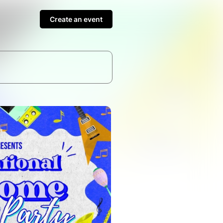
Create an event