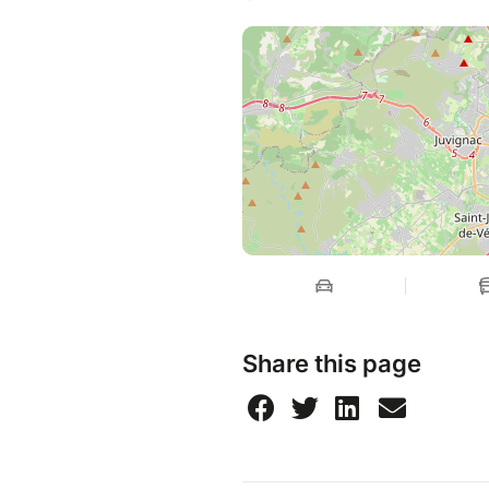
Share this page