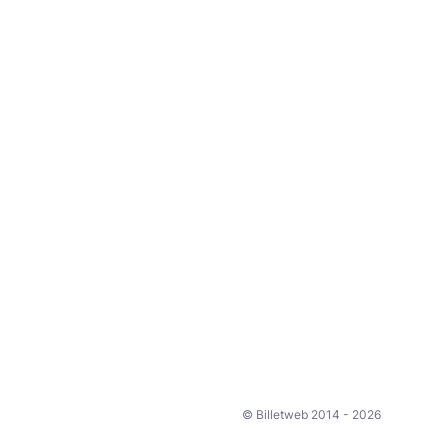
© Billetweb 2014 - 2026