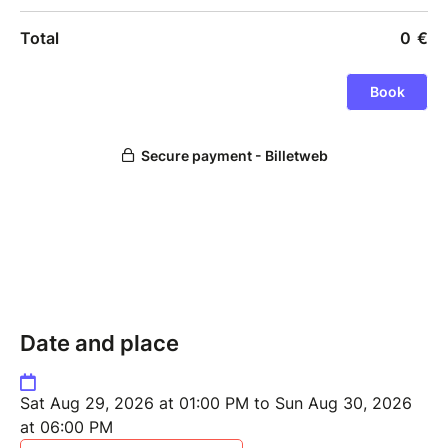
Date and place
Sat Aug 29, 2026 at 01:00 PM to Sun Aug 30, 2026
at 06:00 PM