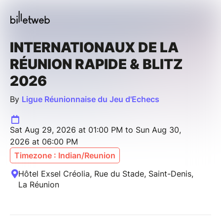
INTERNATIONAUX DE LA
RÉUNION RAPIDE & BLITZ
2026
By
Ligue Réunionnaise du Jeu d'Echecs
Sat Aug 29, 2026 at 01:00 PM to Sun Aug 30,
2026 at 06:00 PM
Timezone : Indian/Reunion
Hôtel Exsel Créolia, Rue du Stade, Saint-Denis,
La Réunion