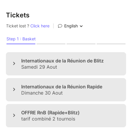
Tickets