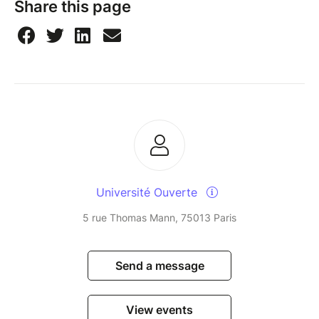
Share this page
Université Ouverte
5 rue Thomas Mann, 75013 Paris
Send a message
View events