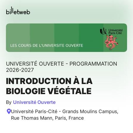
UNIVERSITÉ OUVERTE - PROGRAMMATION
2026-2027
INTRODUCTION À LA
BIOLOGIE VÉGÉTALE
By
Université Ouverte
Université Paris-Cité - Grands Moulins Campus,
Rue Thomas Mann, Paris, France