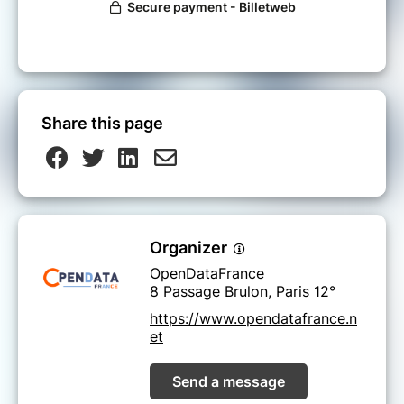
Share this page
Organizer
OpenDataFrance
8 Passage Brulon, Paris 12°
https://www.opendatafrance.n
et
Send a message