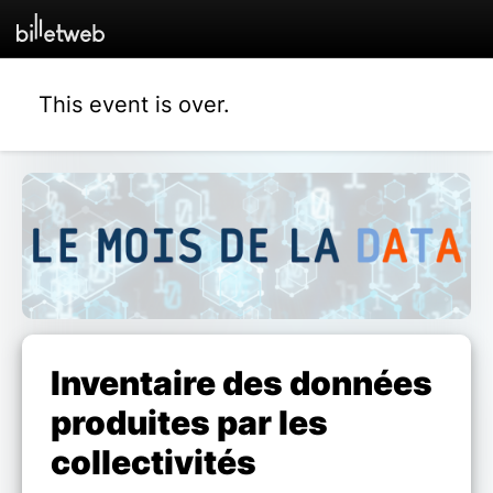
This event is over.
Inventaire des données
produites par les
collectivités