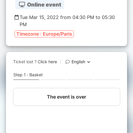
Online event
Tue Mar 15, 2022 from 04:30 PM to 05:30
PM
Timezone : Europe/Paris