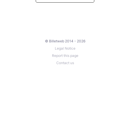
© Billetweb 2014 - 2026
Legal Notice
Report this page
Contact us