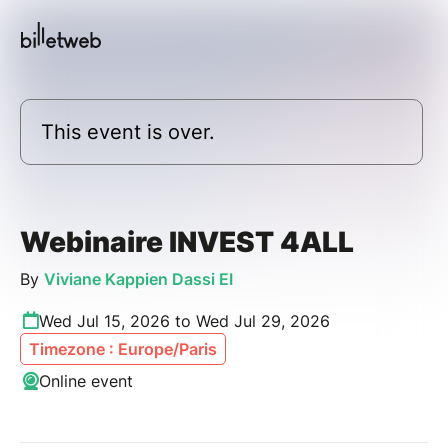
This event is over.
Webinaire INVEST 4ALL
By
Viviane Kappien Dassi EI
Wed Jul 15, 2026 to Wed Jul 29, 2026
Timezone : Europe/Paris
Online event