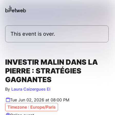
This event is over.
INVESTIR MALIN DANS LA
PIERRE : STRATÉGIES
GAGNANTES
By
Laura Caizergues EI
Tue Jun 02, 2026 at 08:00 PM
Timezone : Europe/Paris