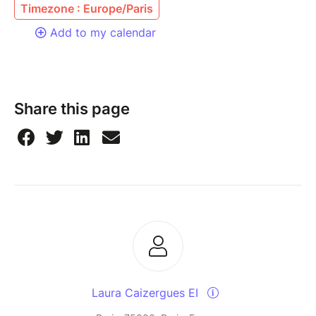
Timezone : Europe/Paris
Add to my calendar
Share this page
Laura Caizergues EI