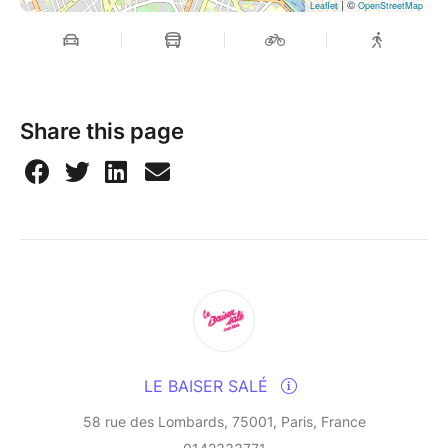
| ©
Leaflet
OpenStreetMap
Share this page
LE BAISER SALÉ
58 rue des Lombards, 75001, Paris, France