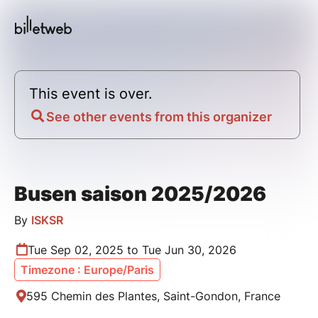
This event is over.
See other events from this organizer
Busen saison 2025/2026
By
ISKSR
Tue Sep 02, 2025 to Tue Jun 30, 2026
Timezone : Europe/Paris
595 Chemin des Plantes, Saint-Gondon, France