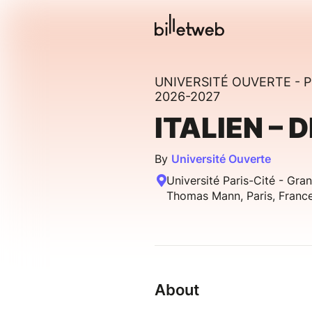
UNIVERSITÉ OUVERTE -
2026-2027
ITALIEN –
By
Université Ouverte
Université Paris-Cité - Gr
Thomas Mann, Paris, Franc
About