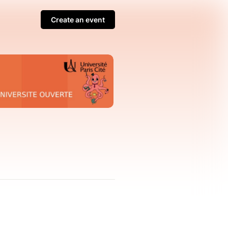
Create an event