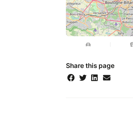
Share this page