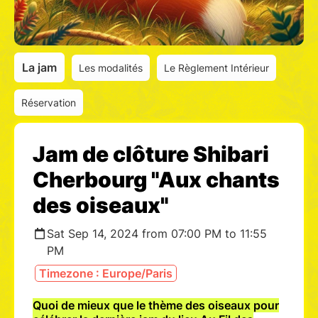
La jam
Les modalités
Le Règlement Intérieur
Réservation
Jam de clôture Shibari
Cherbourg "Aux chants
des oiseaux"
Sat Sep 14, 2024 from 07:00 PM to 11:55
PM
Timezone : Europe/Paris
Quoi de mieux que le thème des oiseaux pour