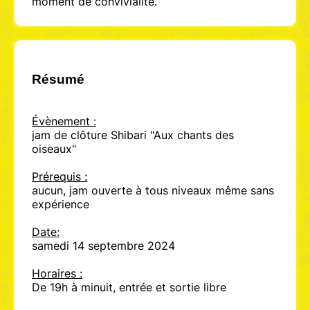
moment de convivialité.
Résumé
Évènement :
jam de clôture Shibari "Aux chants des
oiseaux"
Prérequis :
aucun, jam ouverte à tous niveaux même sans
expérience
Date:
samedi 14 septembre 2024
Horaires :
De 19h à minuit, entrée et sortie libre