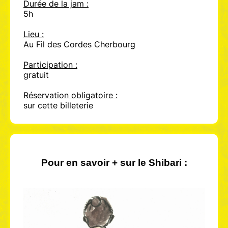
Durée de la jam :
5h
Lieu :
Au Fil des Cordes Cherbourg
Participation :
gratuit
Réservation obligatoire :
sur cette billeterie
Pour en savoir +
sur le Shibari :