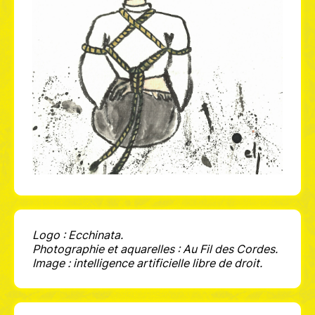
Logo : Ecchinata.
Photographie et aquarelles : Au Fil des Cordes.
Image : intelligence artificielle libre de droit.