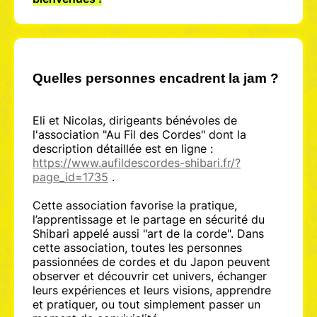
Quelles personnes encadrent la jam ?
Eli et Nicolas, dirigeants bénévoles de
l'association "Au Fil des Cordes" dont la
description détaillée est en ligne :
https://www.aufildescordes-shibari.fr/?
page_id=1735
.
Cette association favorise la pratique,
l’apprentissage et le partage en sécurité du
Shibari appelé aussi "art de la corde". Dans
cette association, toutes les personnes
passionnées de cordes et du Japon peuvent
observer et découvrir cet univers, échanger
leurs expériences et leurs visions, apprendre
et pratiquer, ou tout simplement passer un