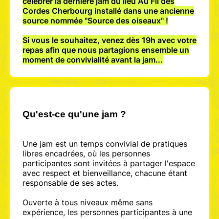
célébrer la dernière jam du lieu Au Fil des
Cordes Cherbourg installé dans une ancienne
source nommée "Source des oiseaux" !
Si vous le souhaitez, venez dès 19h avec votre
repas afin que nous partagions ensemble un
moment de convivialité avant la jam...
Qu'est-ce qu'une jam ?
Une jam est un temps convivial de pratiques
libres encadrées, où les personnes
participantes sont invitées à partager l'espace
avec respect et bienveillance, chacune étant
responsable de ses actes.
Ouverte à tous niveaux même sans
expérience, les personnes participantes à une