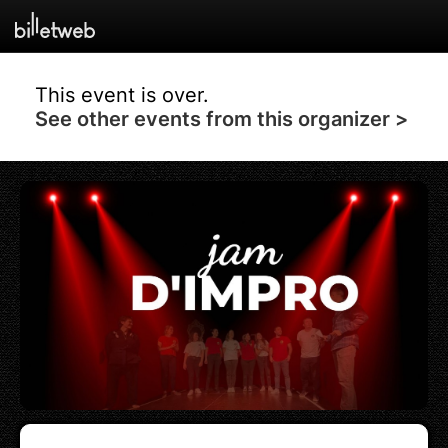
This event is over.
See other events from this organizer >