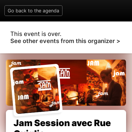
Go back to the agenda
This event is over.
See other events from this organizer >
Jam Session avec Rue