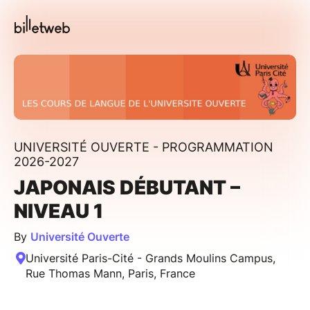
UNIVERSITÉ OUVERTE - PROGRAMMATION
2026-2027
JAPONAIS DÉBUTANT –
NIVEAU 1
By
Université Ouverte
Université Paris-Cité - Grands Moulins Campus,
Rue Thomas Mann, Paris, France