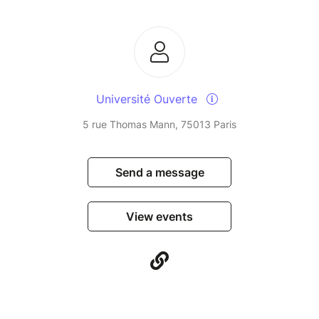
Université Ouverte
5 rue Thomas Mann, 75013 Paris
Send a message
View events