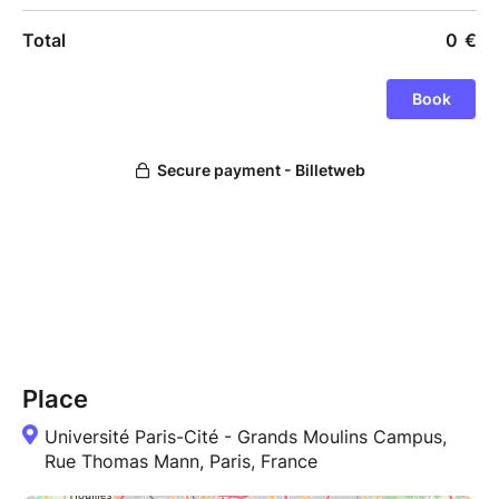
Place
Université Paris-Cité - Grands Moulins Campus,
Rue Thomas Mann, Paris, France