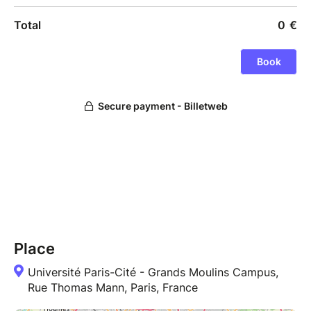
Place
Université Paris-Cité - Grands Moulins Campus,
Rue Thomas Mann, Paris, France