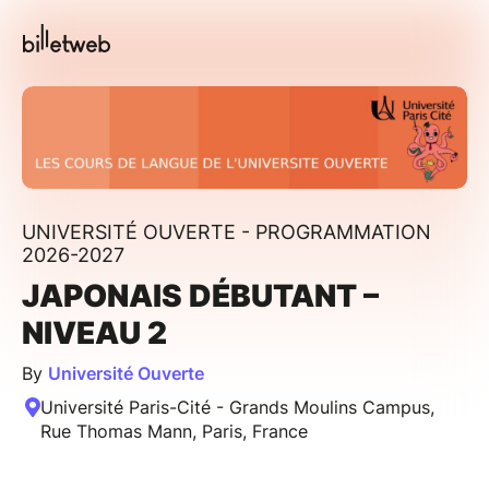
UNIVERSITÉ OUVERTE - PROGRAMMATION
2026-2027
JAPONAIS DÉBUTANT –
NIVEAU 2
By
Université Ouverte
Université Paris-Cité - Grands Moulins Campus,
Rue Thomas Mann, Paris, France