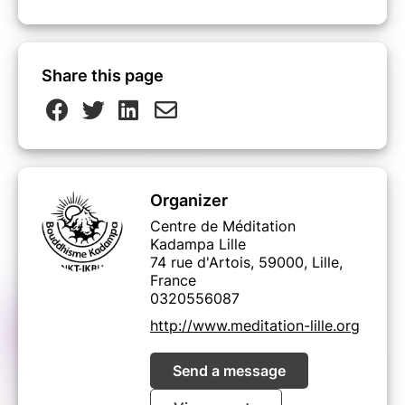
Share this page
Organizer
Centre de Méditation
Kadampa Lille
74 rue d'Artois, 59000, Lille,
France
0320556087
http://www.meditation-lille.org
Send a message