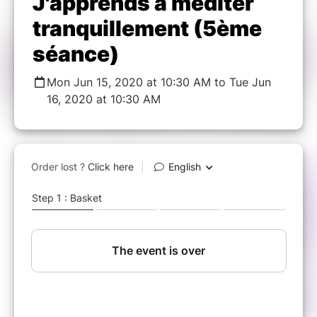
J'apprends à méditer
tranquillement (5ème
séance)
Mon Jun 15, 2020 at 10:30 AM to Tue Jun
16, 2020 at 10:30 AM