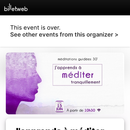
This event is over.
See other events from this organizer >