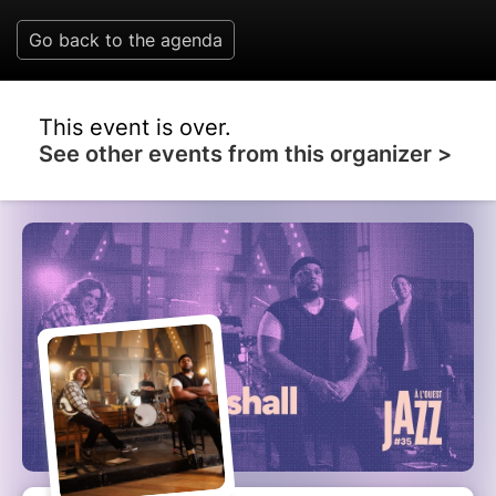
Go back to the agenda
This event is over.
See other events from this organizer >