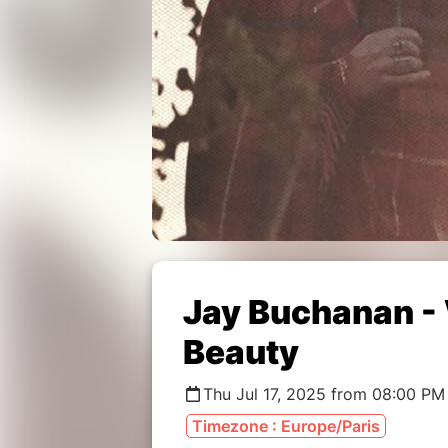
Jay Buchanan -
Beauty
Thu Jul 17, 2025 from 08:00 PM
Timezone : Europe/Paris