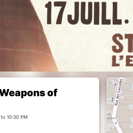
 Weapons of
 to 10:30 PM