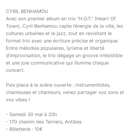
CYRIL BENHAMOU
Avec son premier album en trio “H.O.T.” (Heart Of
Town), Cyril Benhamou capte l’énergie de la ville, les
cultures urbaines et le jazz, tout en revisitant le
format trio avec une écriture précise et organique.
Entre mélodies populaires, lyrisme et liberté
d’improvisation, le trio dégage un groove irrésistible
et une joie communicative qui illumine chaque
concert.
Puis place à la scène ouverte : instrumentistes,
chanteuses et chanteurs, venez partager vos sons et
vos vibes !
- Samedi 30 mai à 20h
- 170 chemin des Terriers, Antibes
- Billetterie : 10€