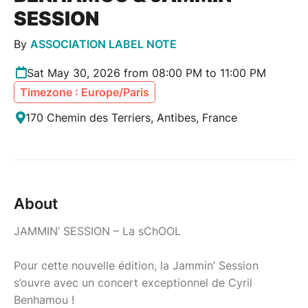
SESSION
By
ASSOCIATION LABEL NOTE
Sat May 30, 2026 from 08:00 PM to 11:00 PM
Timezone : Europe/Paris
170 Chemin des Terriers, Antibes, France
About
JAMMIN’ SESSION – La sChOOL
Pour cette nouvelle édition, la Jammin’ Session
s’ouvre avec un concert exceptionnel de Cyril
Benhamou !