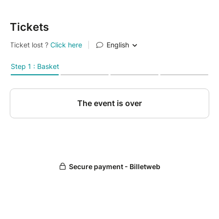
Tickets