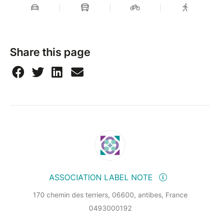
Share this page
ASSOCIATION LABEL NOTE
170 chemin des terriers, 06600, antibes, France
0493000192